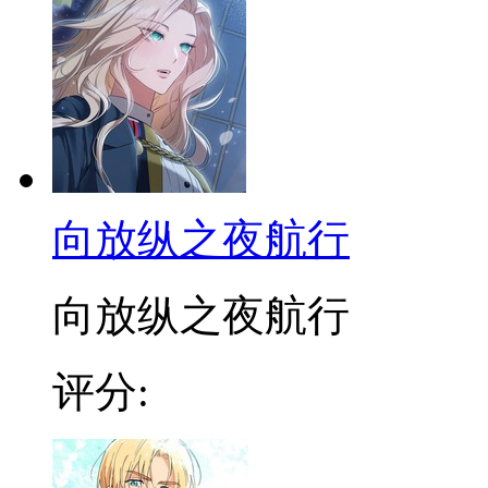
向放纵之夜航行
向放纵之夜航行
评分: