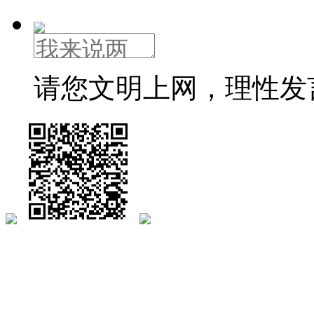
请您文明上网，理性发