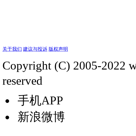
关于我们
建议与投诉
版权声明
Copyright (C) 2005-2022
reserved
手机APP
新浪微博