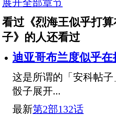
展开全部章节
看过《烈海王似乎打算
子》的人还看过
迪亚哥布兰度似乎在挑战
这是所谓的「安科帖子
骰子展开...
最新
第2部132话