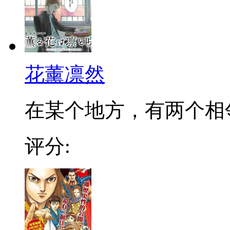
花薰凛然
在某个地方，有两个相邻的
评分: