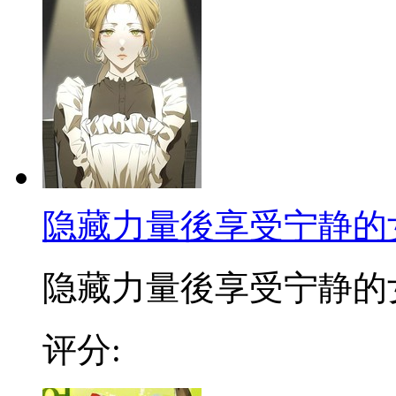
隐藏力量後享受宁静的
隐藏力量後享受宁静的女仆
评分: