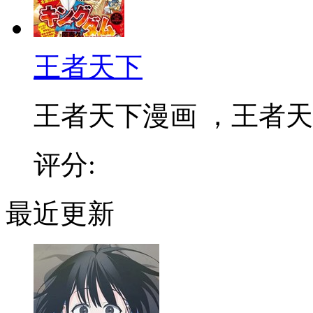
王者天下
王者天下漫画 ，王者天下
评分:
最近更新