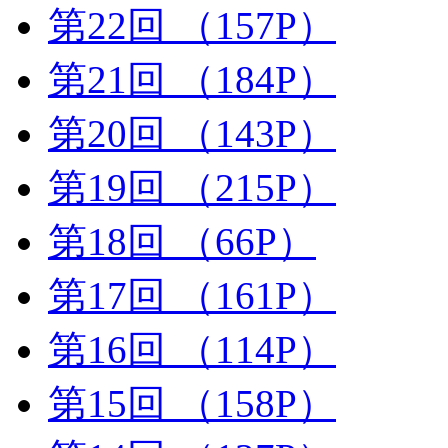
第22回
（157P）
第21回
（184P）
第20回
（143P）
第19回
（215P）
第18回
（66P）
第17回
（161P）
第16回
（114P）
第15回
（158P）