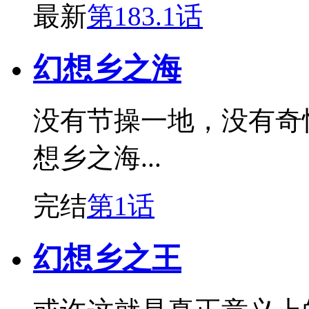
最新
第183.1话
幻想乡之海
没有节操一地，没有奇
想乡之海...
完结
第1话
幻想乡之王