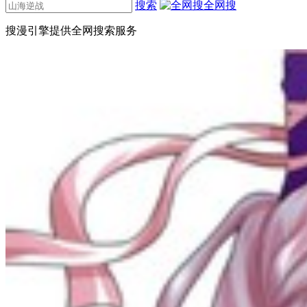
搜索
全网搜
搜漫引擎提供全网搜索服务