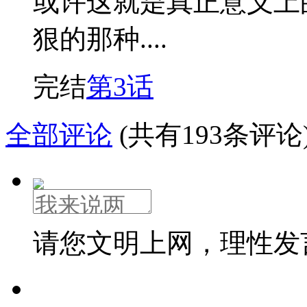
或许这就是真正意义上
狠的那种....
完结
第3话
全部评论
(共有193条评论
请您文明上网，理性发