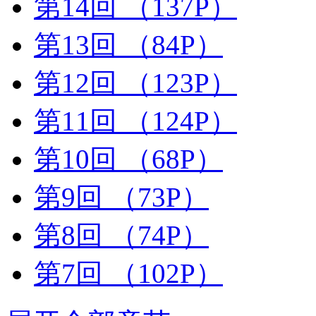
第14回
（137P）
第13回
（84P）
第12回
（123P）
第11回
（124P）
第10回
（68P）
第9回
（73P）
第8回
（74P）
第7回
（102P）