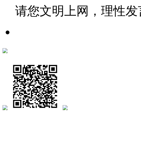
请您文明上网，理性发