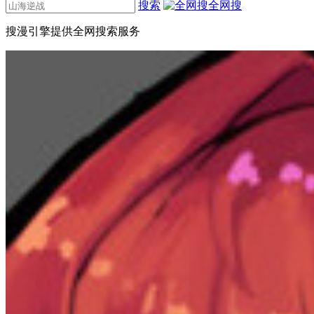
搜索
全网搜
搜漫引擎提供全网搜索服务