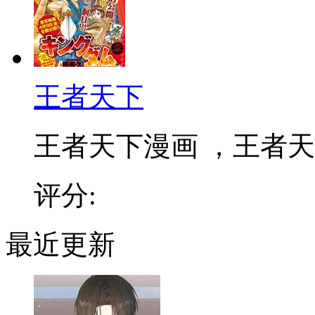
王者天下
王者天下漫画 ，王者天下
评分:
最近更新