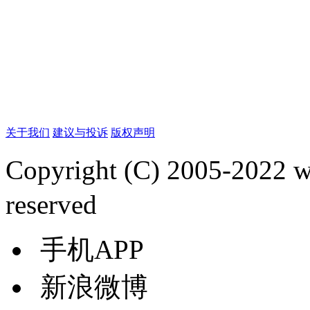
关于我们
建议与投诉
版权声明
Copyright (C) 2005-2022
reserved
手机APP
新浪微博