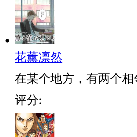
花薰凛然
在某个地方，有两个相邻的
评分: