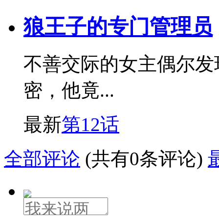
狼王子的专门管理员
不善交际的女主偶尔发
密，他竟...
最新
第12话
全部评论
(共有0条评论)