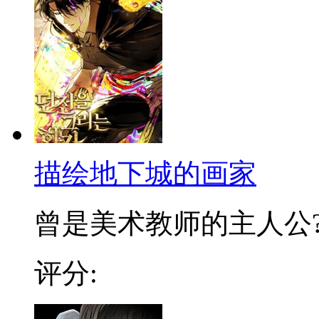
描绘地下城的画家
曾是美术教师的主人公?徐
评分: