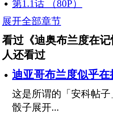
第1.1话
（80P）
展开全部章节
看过《迪奥布兰度在记
人还看过
迪亚哥布兰度似乎在挑战
这是所谓的「安科帖子
骰子展开...