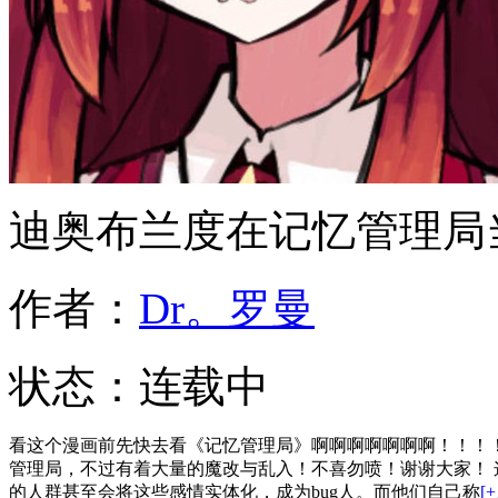
迪奥布兰度在记忆管理局
作者：
Dr。罗曼
状态：
连载中
看这个漫画前先快去看《记忆管理局》啊啊啊啊啊啊啊！！！！
管理局，不过有着大量的魔改与乱入！不喜勿喷！谢谢大家！ 
的人群甚至会将这些感情实体化，成为bug人。而他们自己称
[