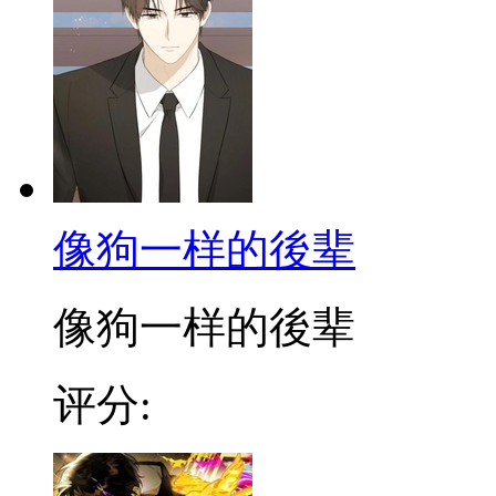
像狗一样的後辈
像狗一样的後辈
评分: