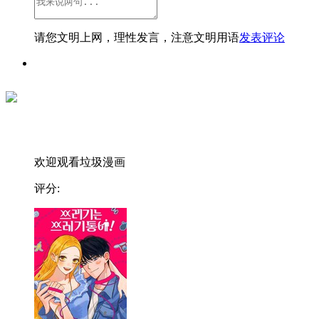
请您文明上网，理性发言，注意文明用语
发表评论
欢迎观看垃圾漫画
评分: