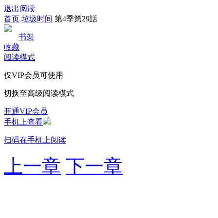
退出阅读
首页
垃圾时间
第4季第29話
书架
收藏
阅读模式
仅VIP会员可使用
切换至高级阅读模式
开通VIP会员
手机上查看
扫码在手机上阅读
上一章
下一章