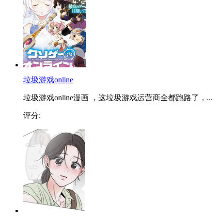
垃圾游戏online
垃圾游戏online漫画 ，这垃圾游戏运营商全都跑路了，...
评分: