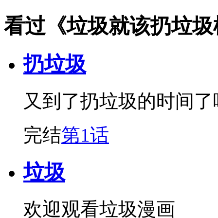
看过《垃圾就该扔垃圾
扔垃圾
又到了扔垃圾的时间了
完结
第1话
垃圾
欢迎观看垃圾漫画