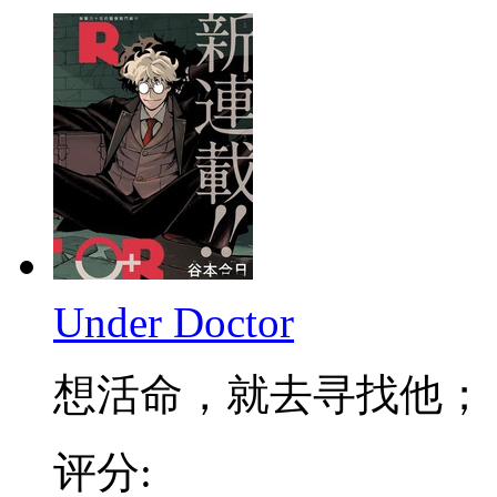
Under Doctor
想活命，就去寻找他； 不
评分: