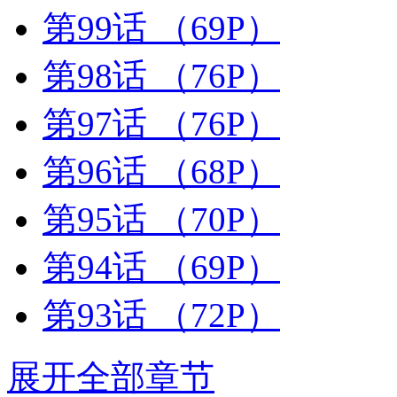
第99话
（69P）
第98话
（76P）
第97话
（76P）
第96话
（68P）
第95话
（70P）
第94话
（69P）
第93话
（72P）
展开全部章节