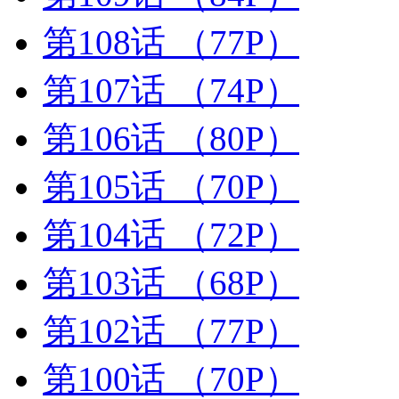
第108话
（77P）
第107话
（74P）
第106话
（80P）
第105话
（70P）
第104话
（72P）
第103话
（68P）
第102话
（77P）
第100话
（70P）