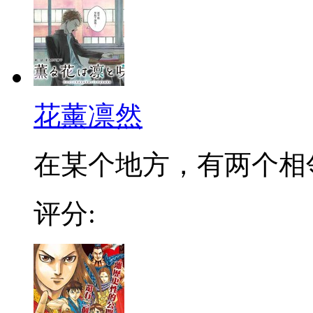
花薰凛然
在某个地方，有两个相邻的
评分: