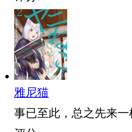
雅尼猫
事已至此，总之先来一