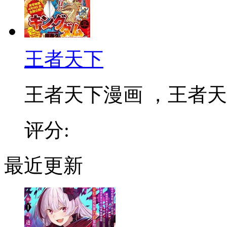
王者天下
王者天下漫画 ，王者天下
评分:
最近更新