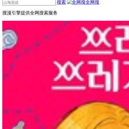
搜索
全网搜
搜漫引擎提供全网搜索服务