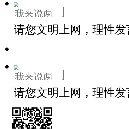
请您文明上网，理性发
请您文明上网，理性发