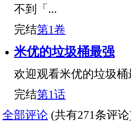
不到「...
完结
第1卷
米优的垃圾桶最强
欢迎观看米优的垃圾桶
完结
第1话
全部评论
(共有271条评论