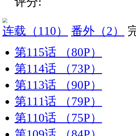
评分:
连载
（110）
番外
（2）
第115话
（80P）
第114话
（73P）
第113话
（90P）
第111话
（79P）
第110话
（75P）
第109话
（84P）