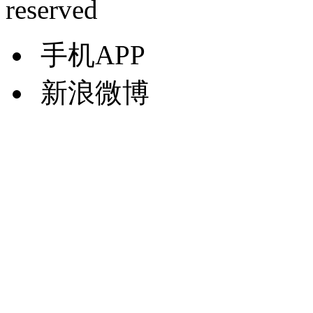
reserved
手机APP
新浪微博