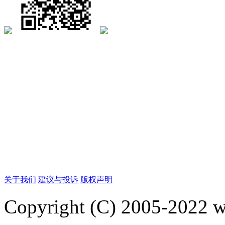
关于我们
建议与投诉
版权声明
Copyright (C) 2005-2022