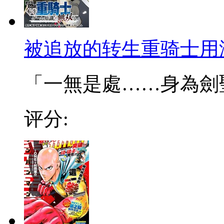
被追放的转生重骑士用
「一無是處……身為劍聖的
评分: