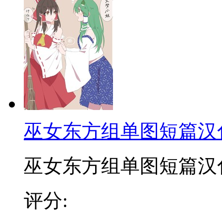
巫女东方组单图短篇汉
巫女东方组单图短篇汉化合
评分: