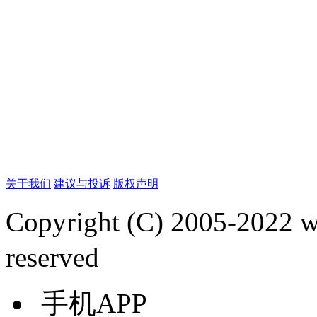
关于我们
建议与投诉
版权声明
Copyright (C) 2005-2022
reserved
手机APP