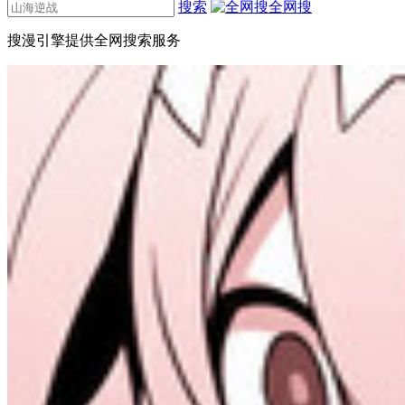
搜索
全网搜
搜漫引擎提供全网搜索服务