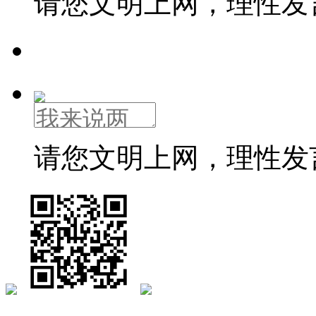
请您文明上网，理性发
请您文明上网，理性发