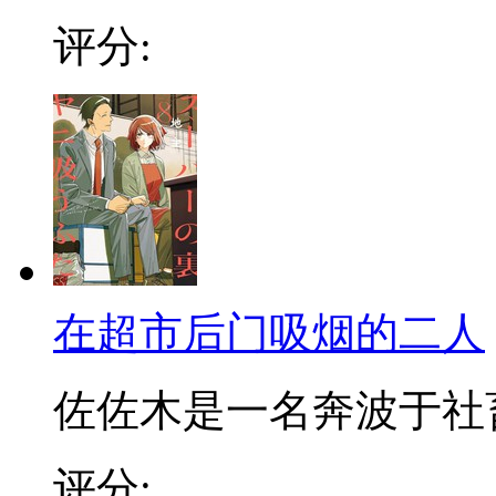
评分:
在超市后门吸烟的二人
佐佐木是一名奔波于社畜街
评分: