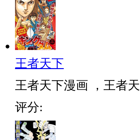
王者天下
王者天下漫画 ，王者天下
评分: