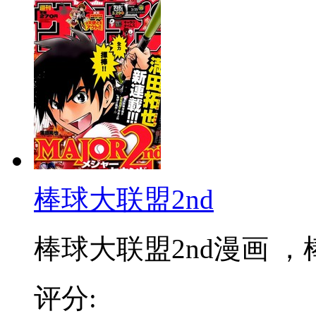
棒球大联盟2nd
棒球大联盟2nd漫画 ，棒
评分: