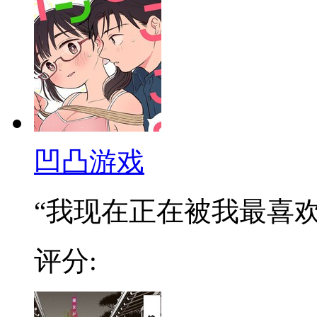
凹凸游戏
“我现在正在被我最喜欢的
评分: