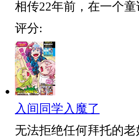
相传22年前，在一个童话
评分:
入间同学入魔了
无法拒绝任何拜托的老好人