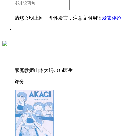
请您文明上网，理性发言，注意文明用语
发表评论
家庭教师山本大玩COS医生
评分: