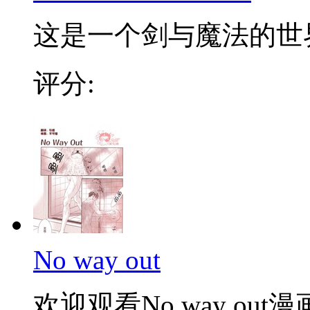
这是一个剑与魔法的世界
评分:
No way out
欢迎观看No way out漫