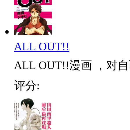
ALL OUT!!
ALL OUT!!漫画 ，
评分: