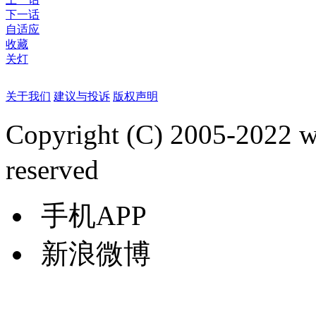
下一话
自适应
收藏
关灯
关于我们
建议与投诉
版权声明
Copyright (C) 2005-2022
reserved
手机APP
新浪微博