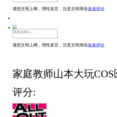
请您文明上网，理性发言，注意文明用语
发表评论
请您文明上网，理性发言，注意文明用语
发表评论
家庭教师山本大玩COS
评分: