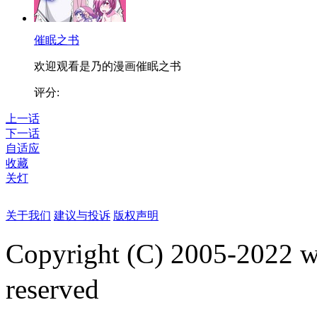
催眠之书
欢迎观看是乃的漫画催眠之书
评分:
上一话
下一话
自适应
收藏
关灯
关于我们
建议与投诉
版权声明
Copyright (C) 2005-2022
reserved