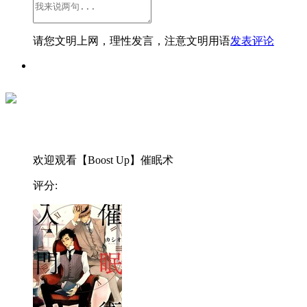
请您文明上网，理性发言，注意文明用语
发表评论
欢迎观看【Boost Up】催眠术
评分: