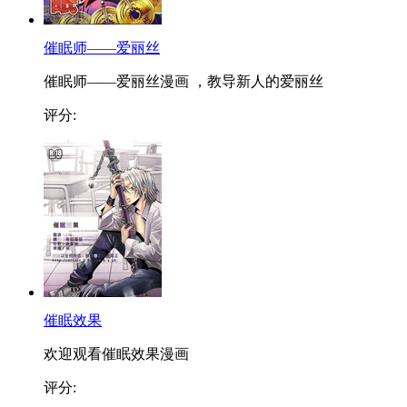
催眠师——爱丽丝
催眠师——爱丽丝漫画 ，教导新人的爱丽丝
评分:
催眠效果
欢迎观看催眠效果漫画
评分: