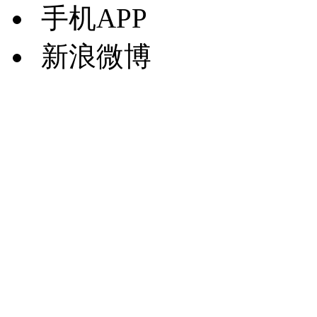
手机APP
新浪微博