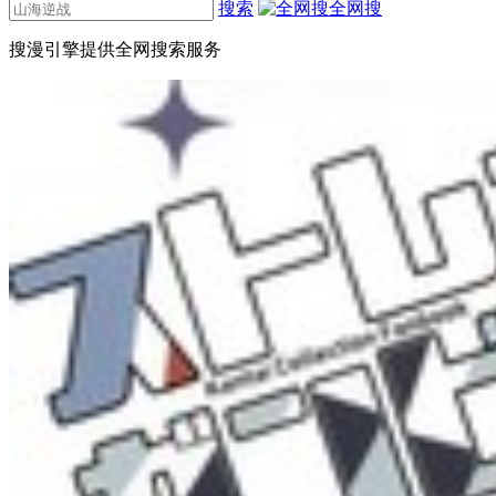
搜索
全网搜
搜漫引擎提供全网搜索服务