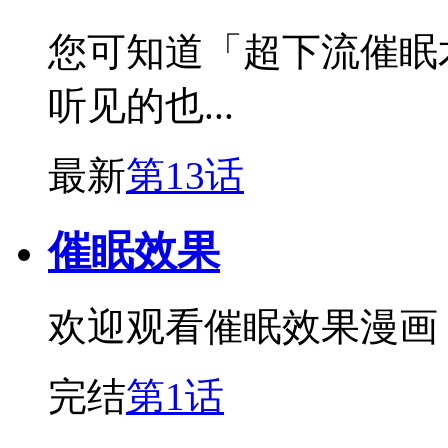
您可知道「超下流催眠
听见的也...
最新
第13话
催眠效果
欢迎观看催眠效果漫画
完结
第1话