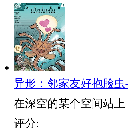
异形：邻家友好抱脸虫
在深空的某个空间站上，一
评分: