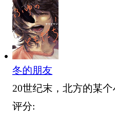
冬的朋友
20世纪末，北方的某个小
评分: