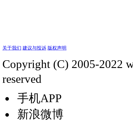
关于我们
建议与投诉
版权声明
Copyright (C) 2005-2022
reserved
手机APP
新浪微博