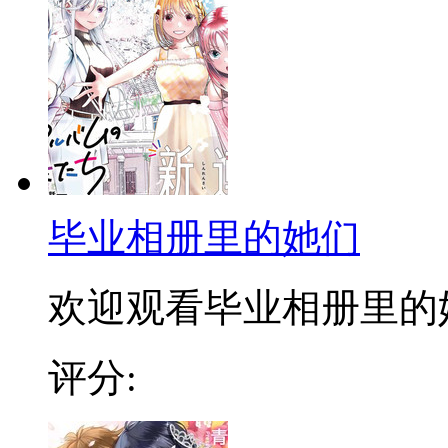
毕业相册里的她们
欢迎观看毕业相册里的她们
评分: