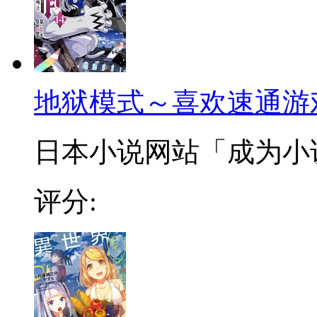
地狱模式～喜欢速通游
日本小说网站「成为小说家
评分: