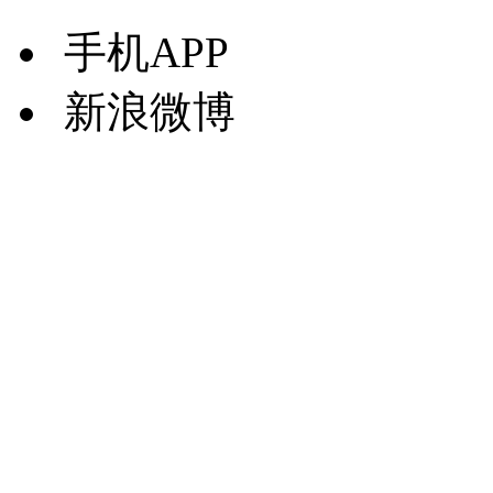
手机APP
新浪微博