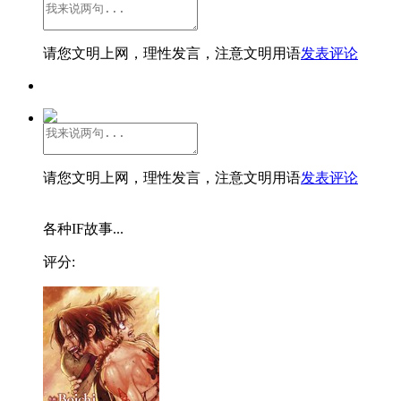
请您文明上网，理性发言，注意文明用语
发表评论
请您文明上网，理性发言，注意文明用语
发表评论
各种IF故事...
评分: