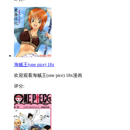
海贼王(one pice) 18x
欢迎观看海贼王(one pice) 18x漫画
评分: