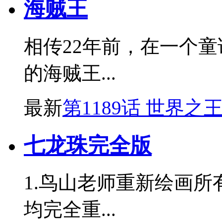
海贼王
相传22年前，在一个
的海贼王...
最新
第1189话 世界之
七龙珠完全版
1.鸟山老师重新绘画所
均完全重...