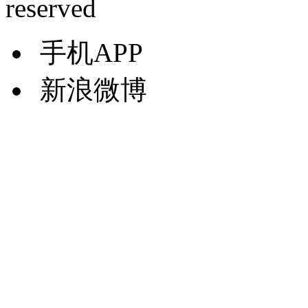
reserved
手机APP
新浪微博