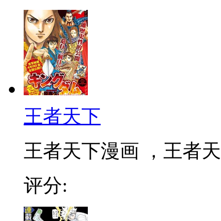
王者天下
王者天下漫画 ，王者天下
评分: