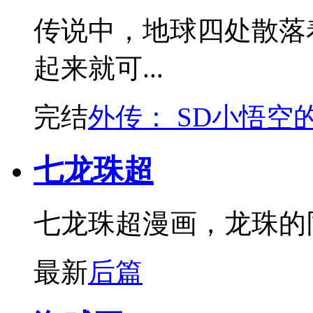
传说中，地球四处散落
起来就可...
完结
外传： SD小悟空
七龙珠超
七龙珠超漫画，龙珠的
最新
后篇