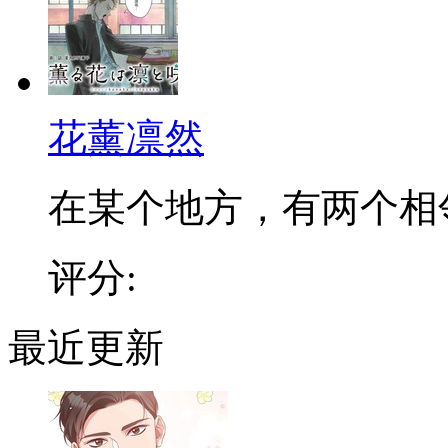
花薰凛然
在某个地方，有两个相邻的
评分:
最近更新