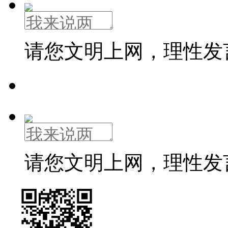
请您文明上网，理性发
请您文明上网，理性发