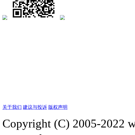
关于我们
建议与投诉
版权声明
Copyright (C) 2005-2022