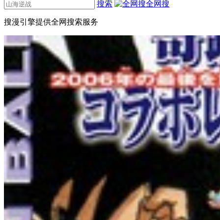
搜索
全网搜
搜漫引擎提供全网搜索服务