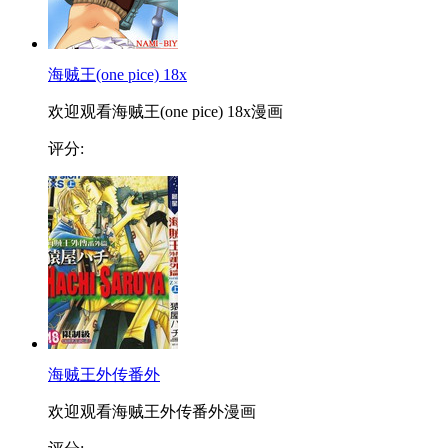
海贼王(one pice) 18x
欢迎观看海贼王(one pice) 18x漫画
评分:
海贼王外传番外
欢迎观看海贼王外传番外漫画