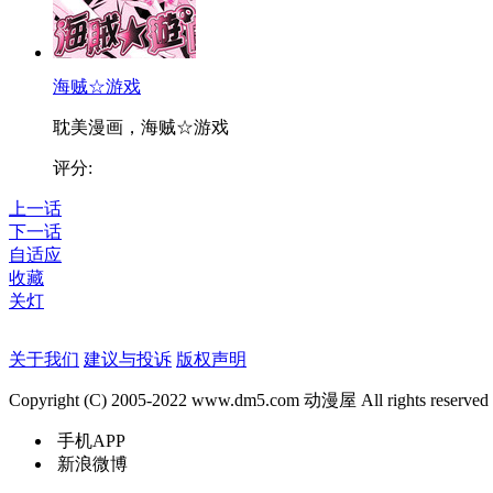
海贼☆游戏
耽美漫画，海贼☆游戏
评分:
上一话
下一话
自适应
收藏
关灯
关于我们
建议与投诉
版权声明
Copyright (C) 2005-2022 www.dm5.com 动漫屋 All rights reserved
手机APP
新浪微博