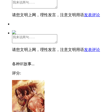
请您文明上网，理性发言，注意文明用语
发表评论
请您文明上网，理性发言，注意文明用语
发表评论
各种IF故事...
评分: