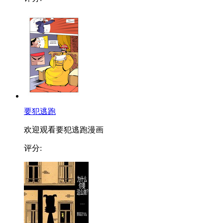
要犯逃跑
欢迎观看要犯逃跑漫画
评分: