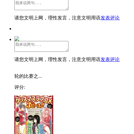
请您文明上网，理性发言，注意文明用语
发表评论
请您文明上网，理性发言，注意文明用语
发表评论
轮的比赛之...
评分: