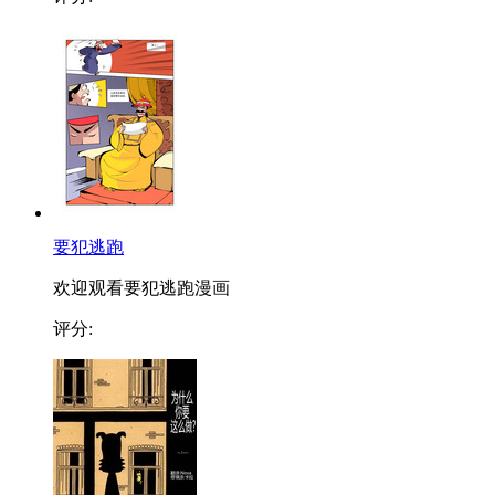
要犯逃跑
欢迎观看要犯逃跑漫画
评分: