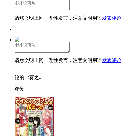
请您文明上网，理性发言，注意文明用语
发表评论
请您文明上网，理性发言，注意文明用语
发表评论
轮的比赛之...
评分: