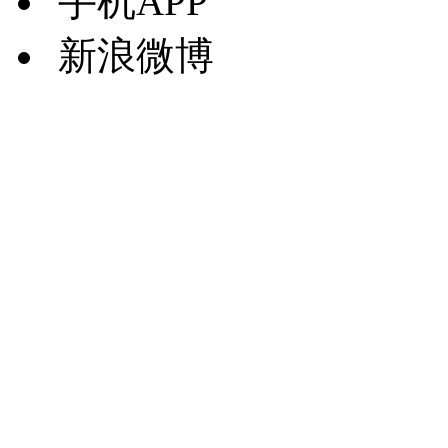
手机APP
新浪微博