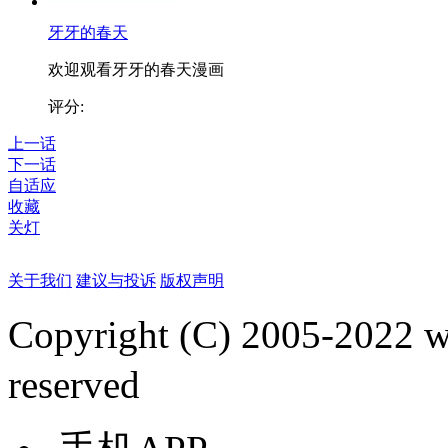
牙牙的春天
欢迎观看牙牙的春天漫画
评分:
上一话
下一话
自适应
收藏
关灯
关于我们
建议与投诉
版权声明
Copyright (C) 2005-2022
reserved