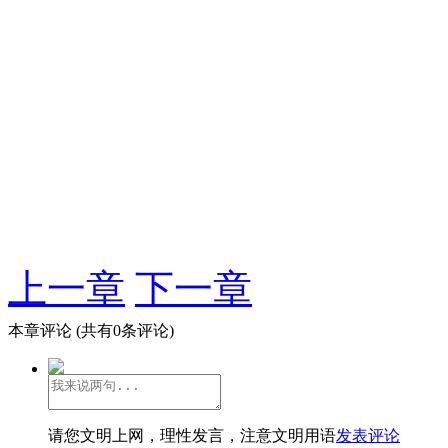
上一章
下一章
本章评论
(共有0条评论)
请您文明上网，理性发言，注意文明用语
发表评论