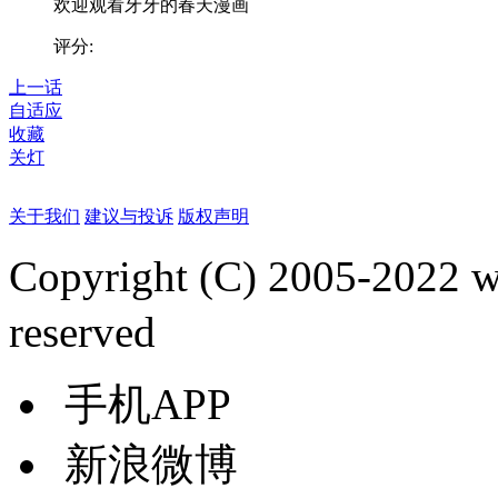
欢迎观看牙牙的春天漫画
评分:
上一话
自适应
收藏
关灯
关于我们
建议与投诉
版权声明
Copyright (C) 2005-2022
reserved
手机APP
新浪微博