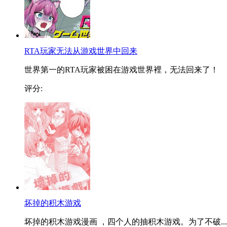
RTA玩家无法从游戏世界中回来
世界第一的RTA玩家被困在游戏世界裡，无法回来了！
评分:
坏掉的积木游戏
坏掉的积木游戏漫画 ，四个人的抽积木游戏。为了不破...