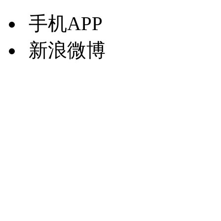
手机APP
新浪微博