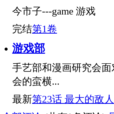
今市子---game 游戏
完结
第1卷
游戏部
手艺部和漫画研究会面
会的蛮横...
最新
第23话 最大的敌