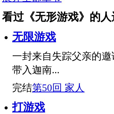
看过《无形游戏》的人
无限游戏
一封来自失踪父亲的邀
带入迦南...
完结
第50回 家人
打游戏