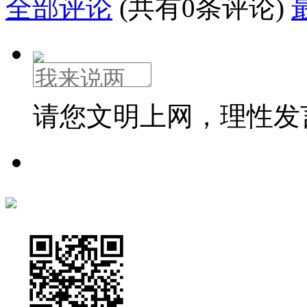
全部评论
(共有0条评论)
请您文明上网，理性发