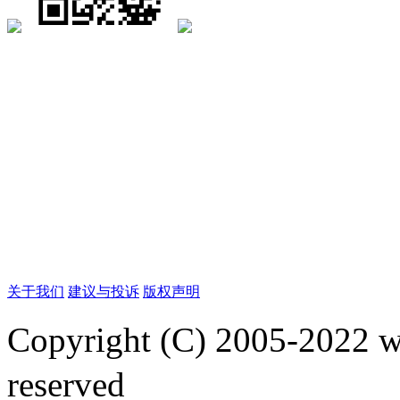
关于我们
建议与投诉
版权声明
Copyright (C) 2005-2022
reserved