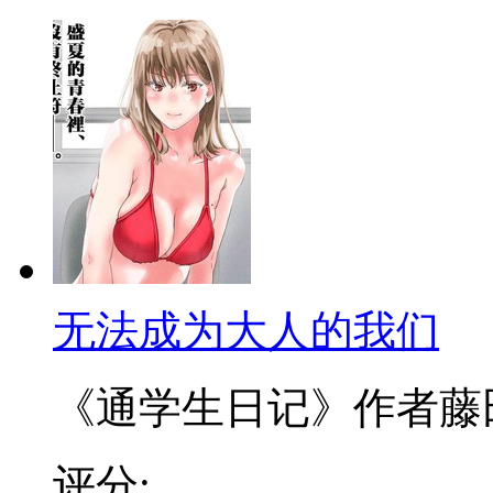
无法成为大人的我们
《通学生日记》作者藤田丞
评分: