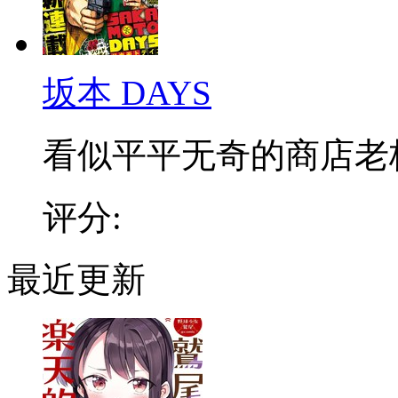
坂本 DAYS
看似平平无奇的商店老板，
评分:
最近更新