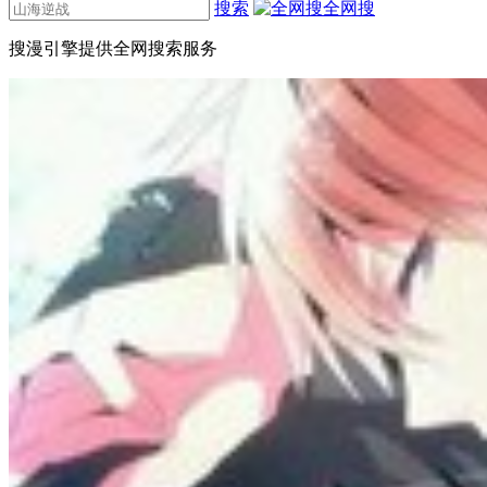
搜索
全网搜
搜漫引擎提供全网搜索服务