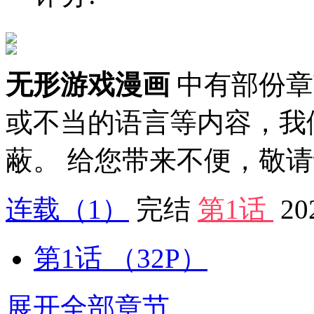
无形游戏漫画
中有部份章
或不当的语言等内容，我
蔽。 给您带来不便，敬
连载
（1）
完结
第1话
20
第1话
（32P）
展开全部章节