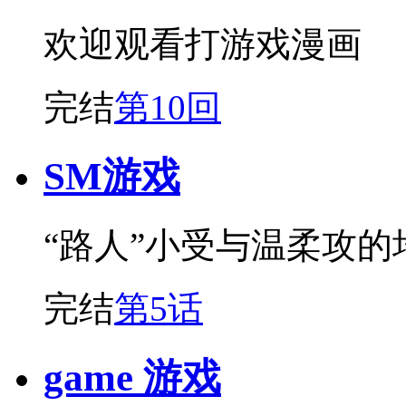
欢迎观看打游戏漫画
完结
第10回
SM游戏
“路人”小受与温柔攻的
完结
第5话
game 游戏