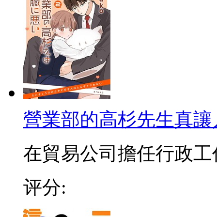
營業部的高杉先生真讓
在貿易公司擔任行政工作的
评分: