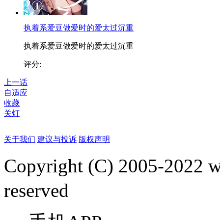
执着系爱豆做爱时的爱太过沉重
执着系爱豆做爱时的爱太过沉重
评分:
上一话
自适应
收藏
关灯
关于我们
建议与投诉
版权声明
Copyright (C) 2005-2022
reserved