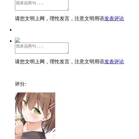
请您文明上网，理性发言，注意文明用语
发表评论
请您文明上网，理性发言，注意文明用语
发表评论
评分: