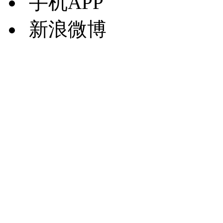
手机APP
新浪微博