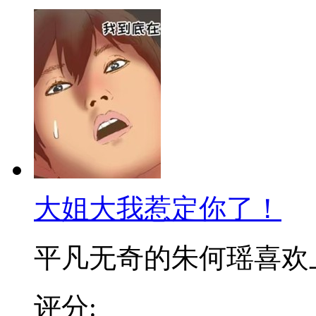
大姐大我惹定你了！
平凡无奇的朱何瑶喜欢上了
评分: