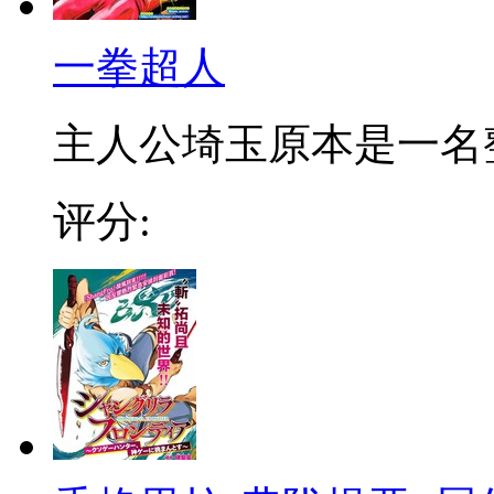
一拳超人
主人公埼玉原本是一名整日
评分: