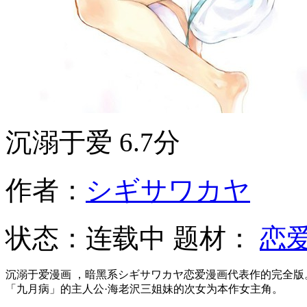
沉溺于爱
6.7分
作者：
シギサワカヤ
状态：
连载中
题材：
恋
沉溺于爱漫画 ，暗黑系シギサワカヤ恋爱漫画代表作的完全版。包
「九月病」的主人公·海老沢三姐妹的次女为本作女主角。