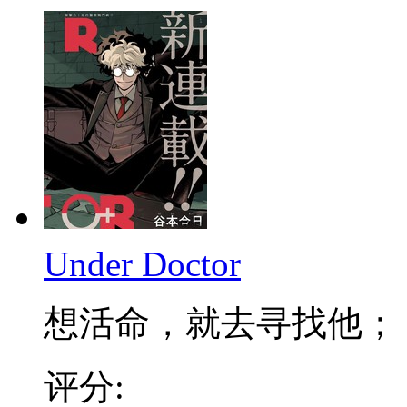
Under Doctor
想活命，就去寻找他； 不
评分: