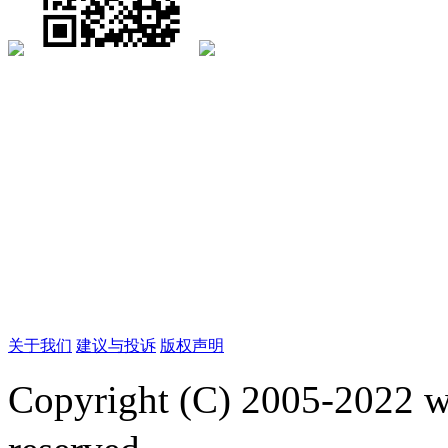
关于我们
建议与投诉
版权声明
Copyright (C) 2005-2022