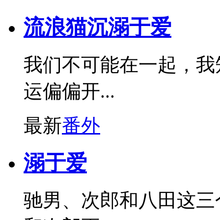
流浪猫沉溺于爱
我们不可能在一起，我
运偏偏开...
最新
番外
溺于爱
驰男、次郎和八田这三