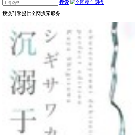
搜索
全网搜
搜漫引擎提供全网搜索服务