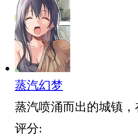
蒸汽幻梦
蒸汽喷涌而出的城镇，在发
评分: