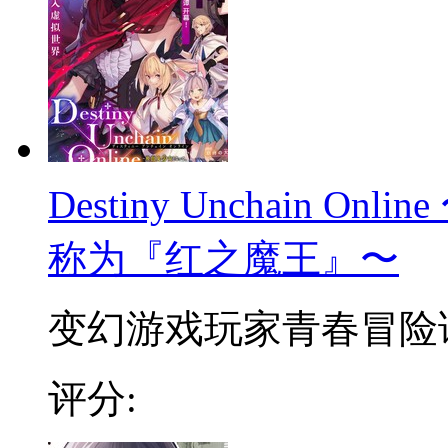
Destiny Unchain 
称为『红之魔王』〜
变幻游戏玩家青春冒险谭 
评分: