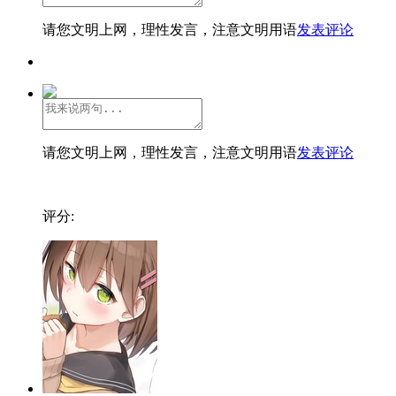
请您文明上网，理性发言，注意文明用语
发表评论
请您文明上网，理性发言，注意文明用语
发表评论
评分: