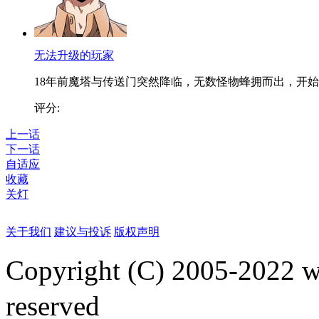
无法升级的玩家
18年前魔塔与传送门突然降临，无数怪物蜂拥而出，开始..
评分:
上一话
下一话
自适应
收藏
关灯
关于我们
建议与投诉
版权声明
Copyright (C) 2005-2022
reserved