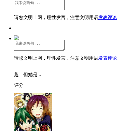
请您文明上网，理性发言，注意文明用语
发表评论
请您文明上网，理性发言，注意文明用语
发表评论
趣！但她是...
评分: