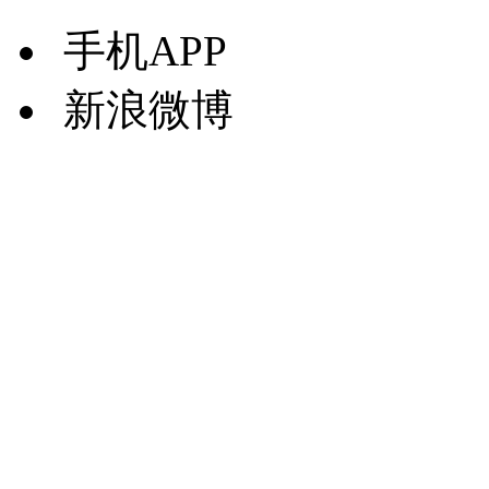
手机APP
新浪微博