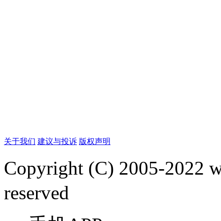
关于我们
建议与投诉
版权声明
Copyright (C) 2005-2022
reserved