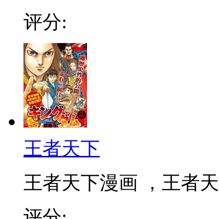
评分:
王者天下
王者天下漫画 ，王者天下
评分: