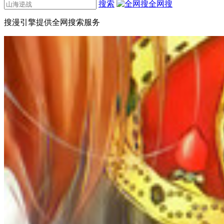
搜索
全网搜
搜漫引擎提供全网搜索服务