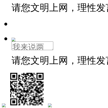
请您文明上网，理性发
请您文明上网，理性发