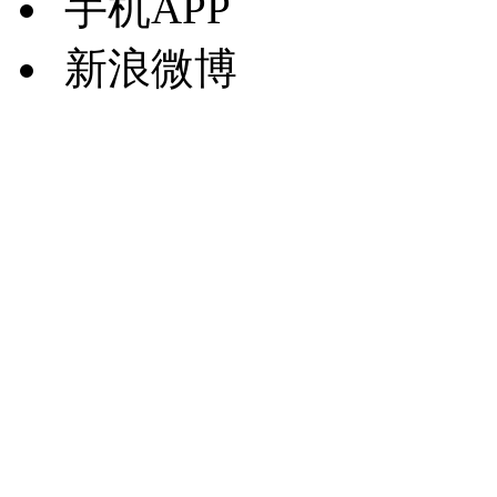
手机APP
新浪微博