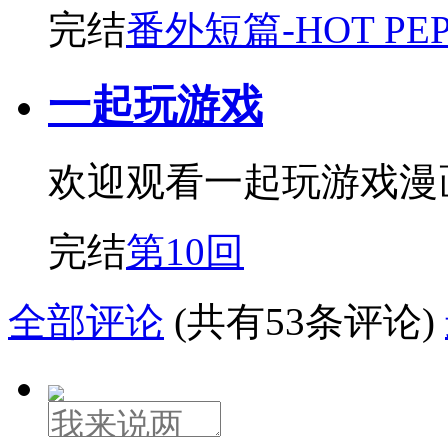
完结
番外短篇-HOT PEPP
一起玩游戏
欢迎观看一起玩游戏漫
完结
第10回
全部评论
(共有53条评论)