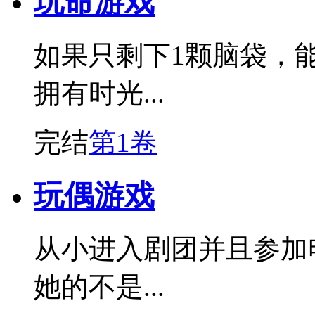
玩命游戏
如果只剩下1颗脑袋，
拥有时光...
完结
第1卷
玩偶游戏
从小进入剧团并且参加
她的不是...