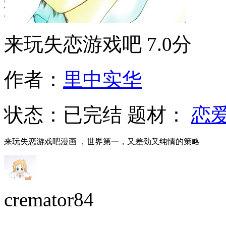
来玩失恋游戏吧
7.0分
作者：
里中实华
状态：
已完结
题材：
恋
来玩失恋游戏吧漫画 ，世界第一，又差劲又纯情的策略
cremator84