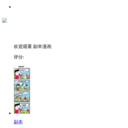
欢迎观看 副本漫画
评分:
副本