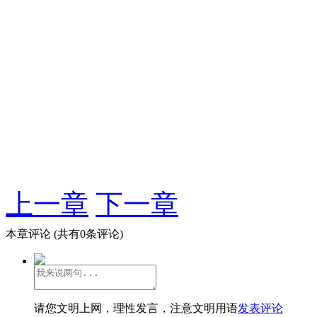
上一章
下一章
本章评论
(共有0条评论)
请您文明上网，理性发言，注意文明用语
发表评论