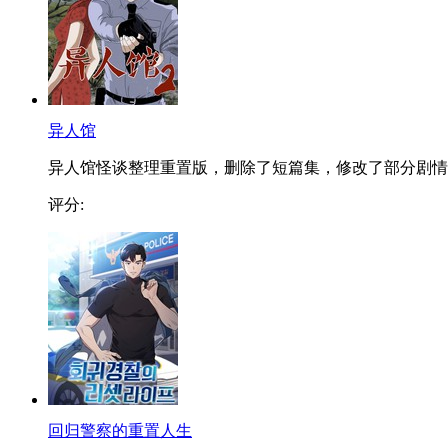
异人馆
异人馆怪谈整理重置版，删除了短篇集，修改了部分剧情..
评分:
回归警察的重置人生