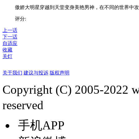
傲娇大明星穿越到天堂变身美艳男神，在不同的世界中攻..
评分:
上一话
下一话
自适应
收藏
关灯
关于我们
建议与投诉
版权声明
Copyright (C) 2005-2022
reserved
手机APP