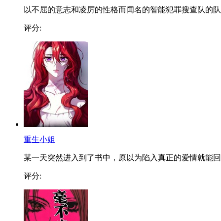
以不屈的意志和凌厉的性格而闻名的智能犯罪搜查队的队..
评分:
重生小姐
某一天突然进入到了书中，原以为陷入真正的爱情就能回..
评分: