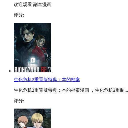
欢迎观看 副本漫画
评分:
生化危机2重置版特典：本的档案
生化危机2重置版特典：本的档案漫画 ，生化危机2重制...
评分: