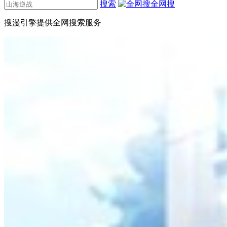
搜索
全网搜
搜漫引擎提供全网搜索服务