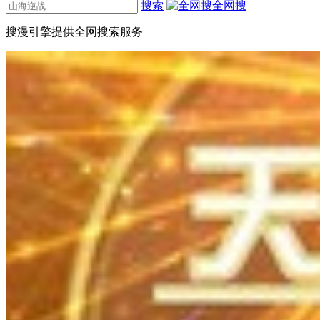
搜索
全网搜
搜漫引擎提供全网搜索服务