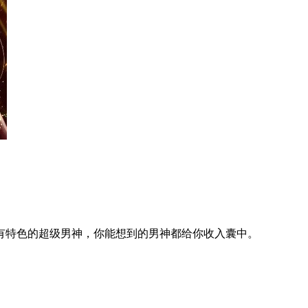
有特色的超级男神，你能想到的男神都给你收入囊中。