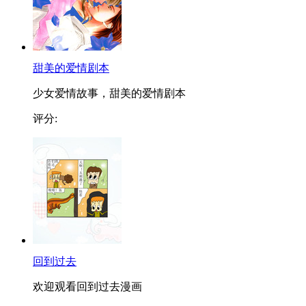
甜美的爱情剧本
少女爱情故事，甜美的爱情剧本
评分:
回到过去
欢迎观看回到过去漫画