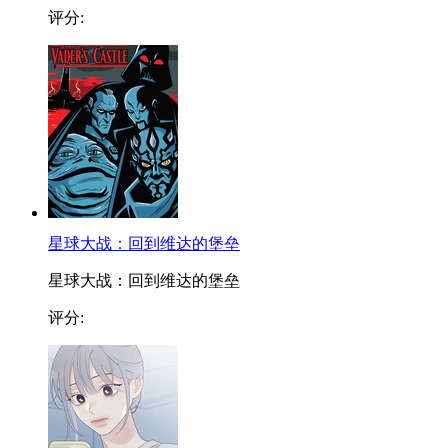
评分:
星球大战：回到维达的堡垒
星球大战：回到维达的堡垒
评分: