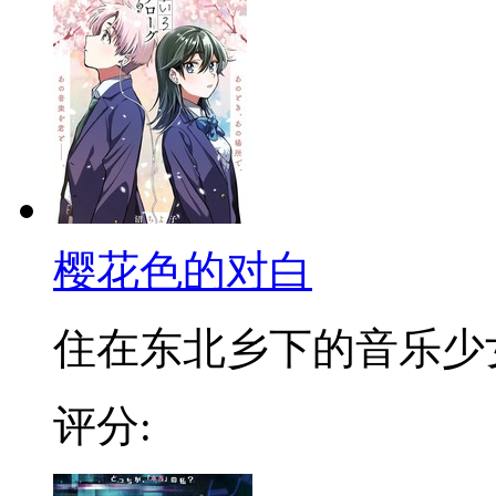
樱花色的对白
住在东北乡下的音乐少女奈
评分: