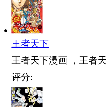
王者天下
王者天下漫画 ，王者天下
评分: