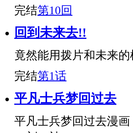
完结
第10回
回到未来去!!
竟然能用拨片和未来的
完结
第1话
平凡士兵梦回过去
平凡士兵梦回过去漫画