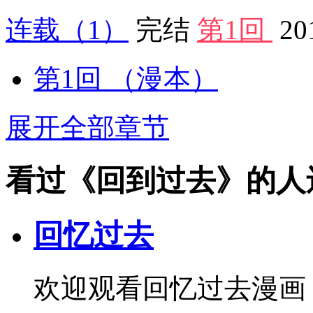
连载
（1）
完结
第1回
20
第1回
（漫本）
展开全部章节
看过《回到过去》的人
回忆过去
欢迎观看回忆过去漫画