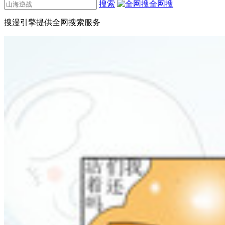
搜索
全网搜
搜漫引擎提供全网搜索服务