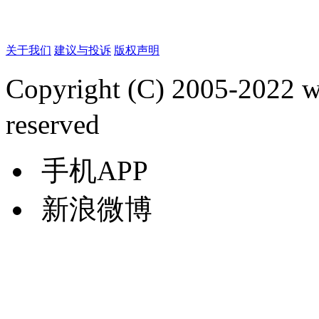
关于我们
建议与投诉
版权声明
Copyright (C) 2005-2022
reserved
手机APP
新浪微博