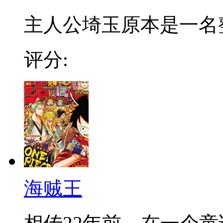
主人公埼玉原本是一名整日
评分:
海贼王