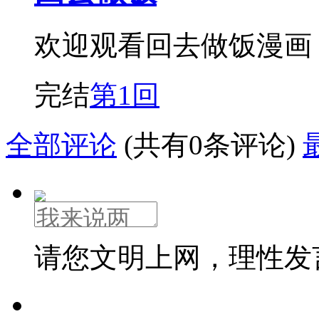
欢迎观看回去做饭漫画
完结
第1回
全部评论
(共有0条评论)
请您文明上网，理性发