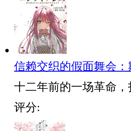
信赖交织的假面舞会：
十二年前的一场革命，打破
评分: