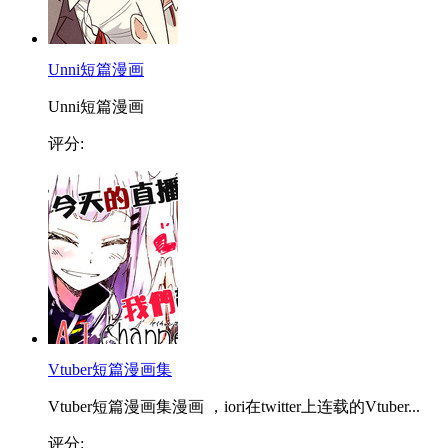
Unni短篇漫画
Unni短篇漫画
评分:
Vtuber短篇漫画集
Vtuber短篇漫画集漫画 ，iori在twitter上连载的Vtuber...
评分: