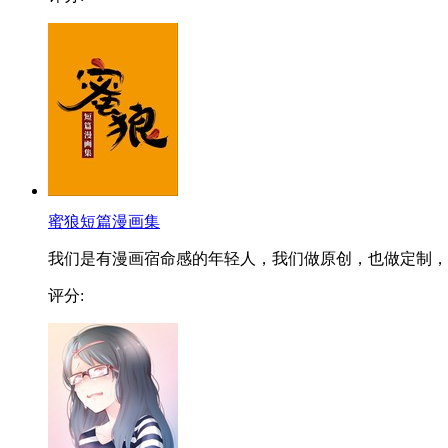
蜜狼短篇漫画集
我们是有漫画宿命感的年轻人，我们做原创，也做定制，..
评分: