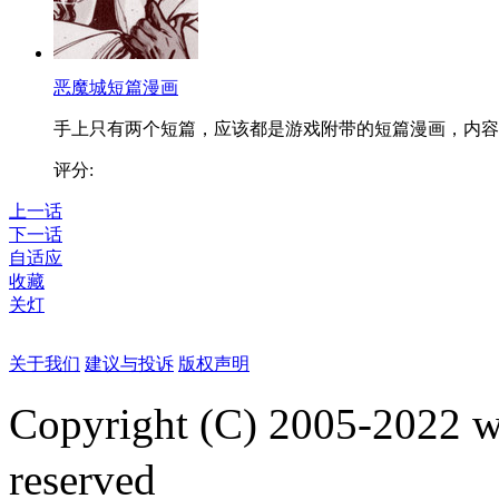
恶魔城短篇漫画
手上只有两个短篇，应该都是游戏附带的短篇漫画，内容..
评分:
上一话
下一话
自适应
收藏
关灯
关于我们
建议与投诉
版权声明
Copyright (C) 2005-2022
reserved