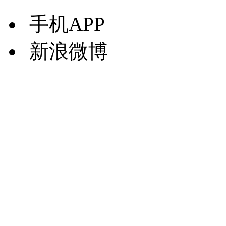
手机APP
新浪微博