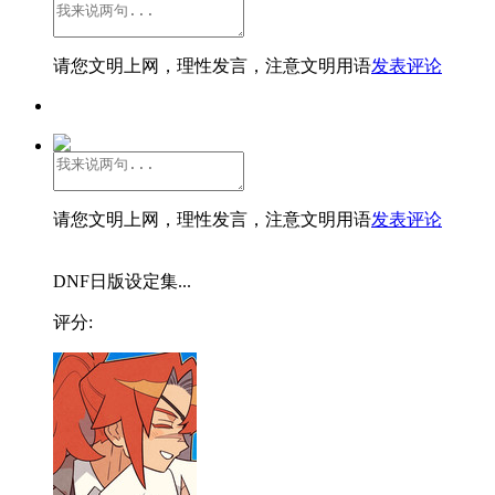
请您文明上网，理性发言，注意文明用语
发表评论
请您文明上网，理性发言，注意文明用语
发表评论
DNF日版设定集...
评分: