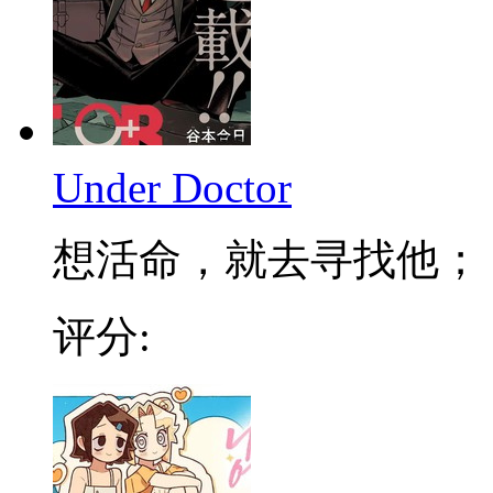
Under Doctor
想活命，就去寻找他； 不
评分: