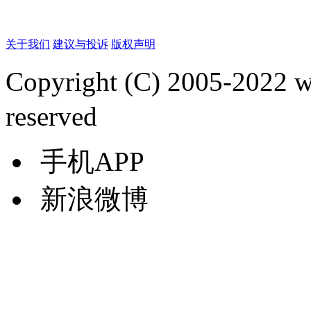
关于我们
建议与投诉
版权声明
Copyright (C) 2005-2022
reserved
手机APP
新浪微博