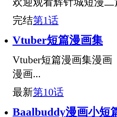
欢迎观看辉针城短漫二
完结
第1话
Vtuber短篇漫画集
Vtuber短篇漫画集漫画 ，i
漫画...
最新
第10话
Baalbuddy漫画小短