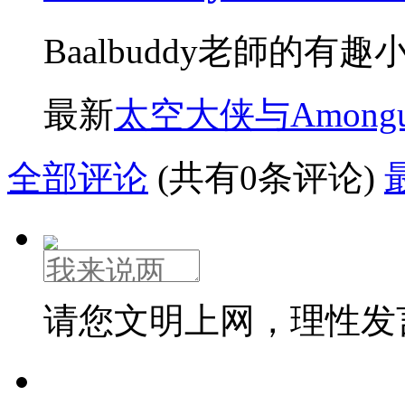
Baalbuddy老師的有趣
最新
太空大侠与Amongu
全部评论
(共有0条评论)
请您文明上网，理性发