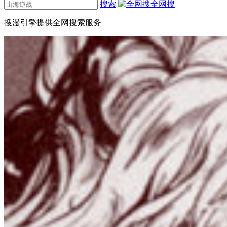
搜索
全网搜
搜漫引擎提供全网搜索服务