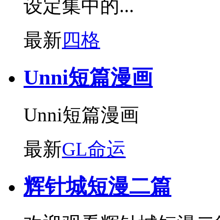
设定集中的...
最新
四格
Unni短篇漫画
Unni短篇漫画
最新
GL命运
辉针城短漫二篇