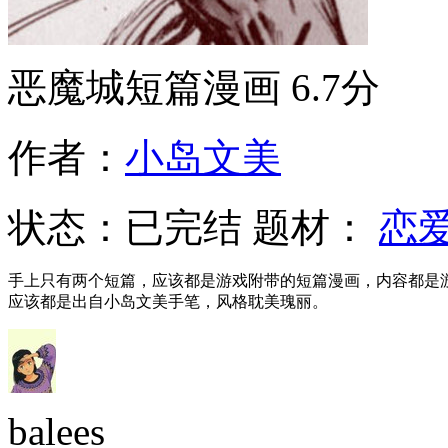
恶魔城短篇漫画
6.7分
作者：
小岛文美
状态：
已完结
题材：
恋
手上只有两个短篇，应该都是游戏附带的短篇漫画，内容都是
应该都是出自小岛文美手笔，风格耽美瑰丽。
balees