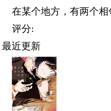
在某个地方，有两个相邻的
评分:
最近更新