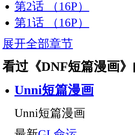
第2话
（16P）
第1话
（16P）
展开全部章节
看过《DNF短篇漫画
Unni短篇漫画
Unni短篇漫画
最新
GL命运