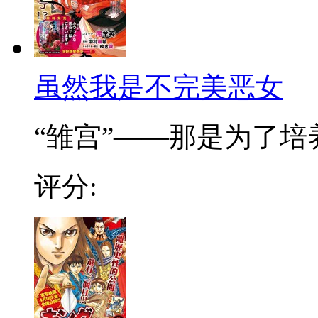
虽然我是不完美恶女
“雏宫”——那是为了培养.
评分: