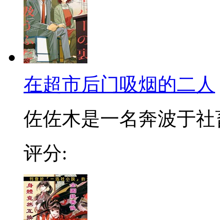
在超市后门吸烟的二人
佐佐木是一名奔波于社畜街
评分: