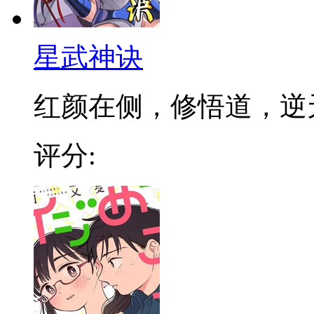
星武神诀
红颜在侧，修悟道，逆天成
评分: