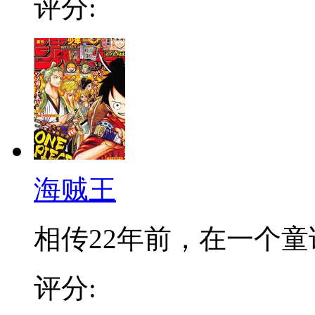
评分:
海贼王
相传22年前，在一个童话
评分: