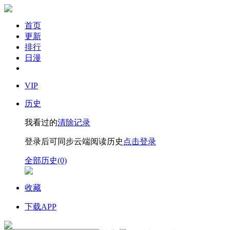
首页
更新
排行
日漫
VIP
历史
我看过的
清除记录
登录后可同步云端阅读历史
点击登录
全部历史(0)
收藏
下载APP