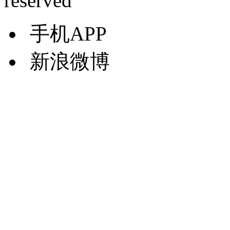
reserved
手机APP
新浪微博