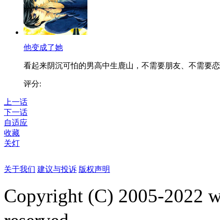
他变成了她
看起来阴沉可怕的男高中生鹿山，不需要朋友、不需要恋..
评分:
上一话
下一话
自适应
收藏
关灯
关于我们
建议与投诉
版权声明
Copyright (C) 2005-2022