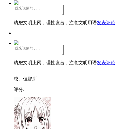
请您文明上网，理性发言，注意文明用语
发表评论
请您文明上网，理性发言，注意文明用语
发表评论
校。但那所...
评分: