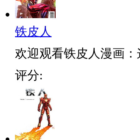
铁皮人
欢迎观看铁皮人漫画：这
评分: