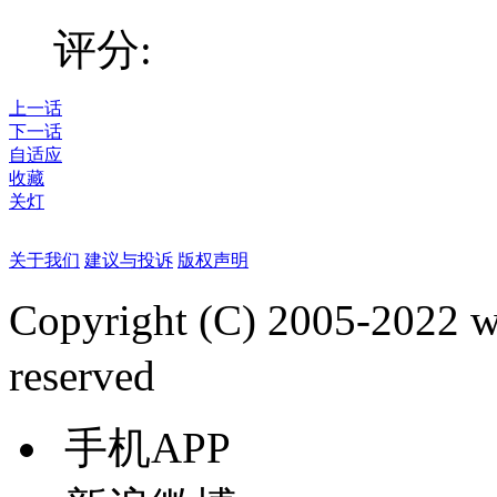
评分:
上一话
下一话
自适应
收藏
关灯
关于我们
建议与投诉
版权声明
Copyright (C) 2005-2022
reserved
手机APP