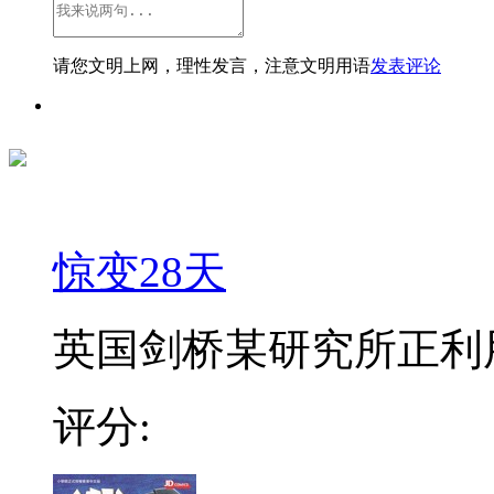
请您文明上网，理性发言，注意文明用语
发表评论
惊变28天
英国剑桥某研究所正利用
评分: