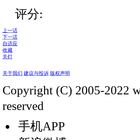
评分:
上一话
下一话
自适应
收藏
关灯
关于我们
建议与投诉
版权声明
Copyright (C) 2005-2022
reserved
手机APP