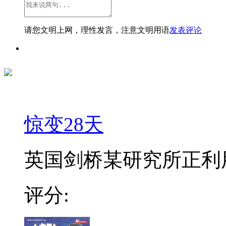
请您文明上网，理性发言，注意文明用语
发表评论
惊变28天
英国剑桥某研究所正利用
评分: