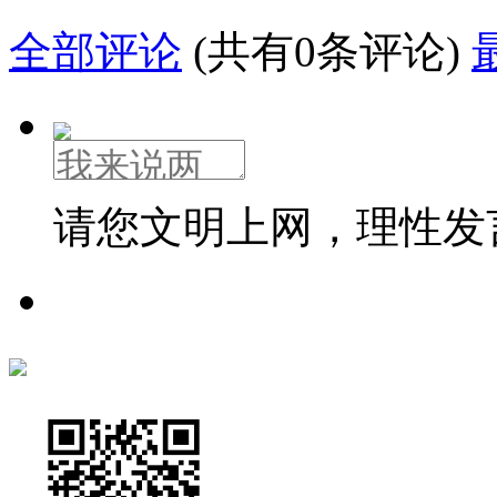
全部评论
(共有0条评论)
请您文明上网，理性发