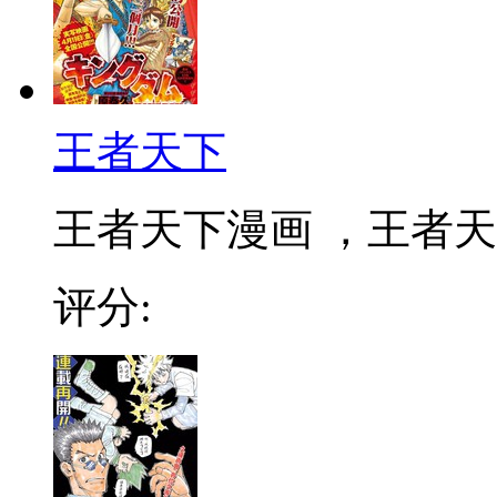
王者天下
王者天下漫画 ，王者天下
评分: