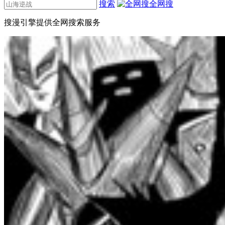
搜索
全网搜
搜漫引擎提供全网搜索服务