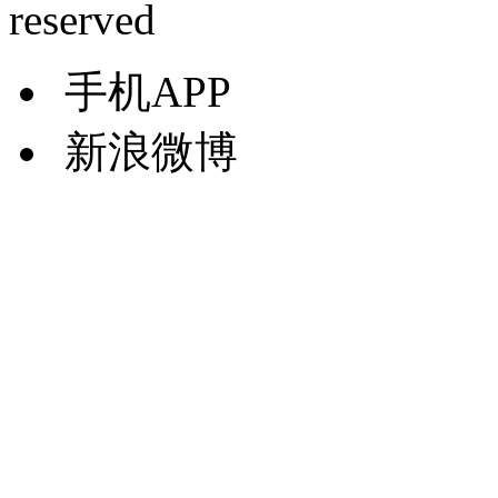
reserved
手机APP
新浪微博