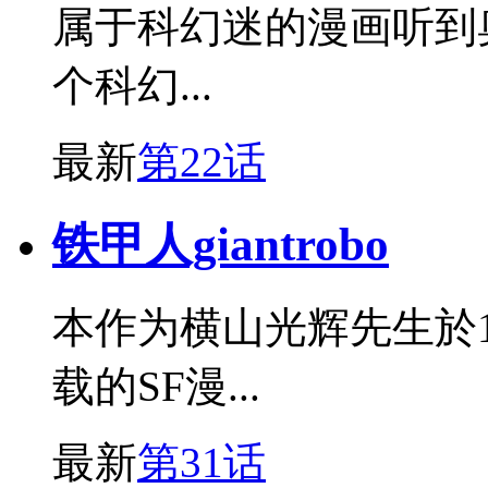
属于科幻迷的漫画听到
个科幻...
最新
第22话
铁甲人giantrobo
本作为横山光辉先生於19
载的SF漫...
最新
第31话