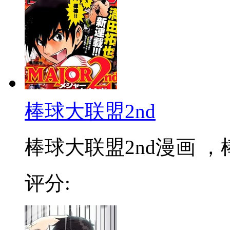
棒球大联盟2nd
棒球大联盟2nd漫画 ，棒
评分: