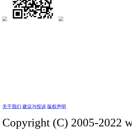
关于我们
建议与投诉
版权声明
Copyright (C) 2005-2022