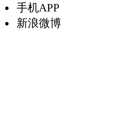
手机APP
新浪微博