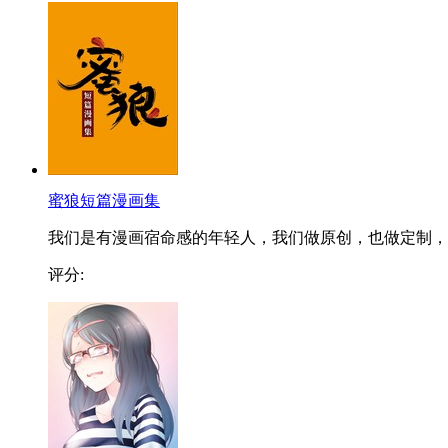
蜜狼短篇漫画集
我们是有漫画宿命感的年轻人，我们做原创，也做定制，..
评分: