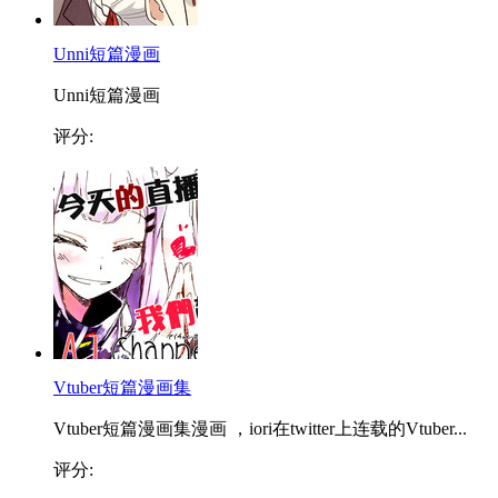
Unni短篇漫画
Unni短篇漫画
评分:
Vtuber短篇漫画集
Vtuber短篇漫画集漫画 ，iori在twitter上连载的Vtuber...
评分: