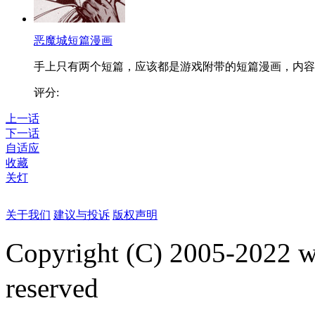
恶魔城短篇漫画
手上只有两个短篇，应该都是游戏附带的短篇漫画，内容..
评分:
上一话
下一话
自适应
收藏
关灯
关于我们
建议与投诉
版权声明
Copyright (C) 2005-2022
reserved