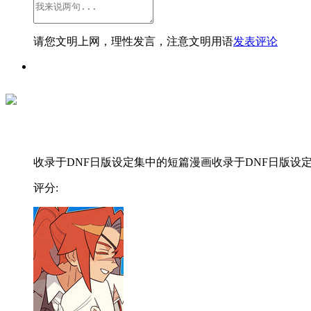
请您文明上网，理性发言，注意文明用语
发表评论
收录于DNF日版设定集中的短篇漫画收录于DNF日版设定集
评分: