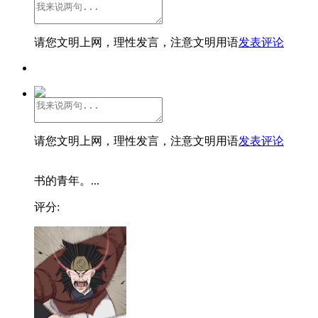
请您文明上网，理性发言，注意文明用语
发表评论
请您文明上网，理性发言，注意文明用语
发表评论
书的青年。...
评分: