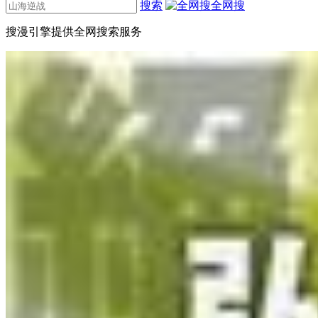
搜索
全网搜
搜漫引擎提供全网搜索服务