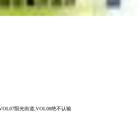
VOL07阳光街道,VOL08绝不认输