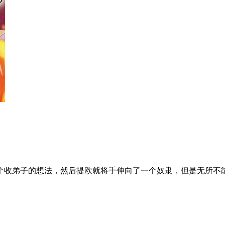
个收弟子的想法，然后提欧就将手伸向了一个奴隶，但是无所不