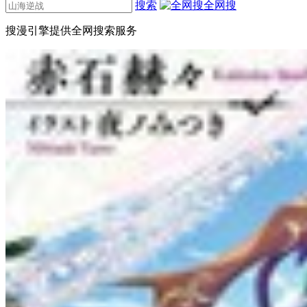
搜索
全网搜
搜漫引擎提供全网搜索服务