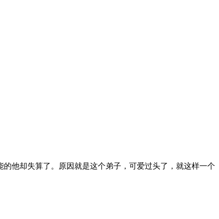
能的他却失算了。原因就是这个弟子，可爱过头了，就这样一个