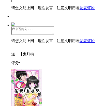
请您文明上网，理性发言，注意文明用语
发表评论
请您文明上网，理性发言，注意文明用语
发表评论
道，【鬼灯街...
评分: