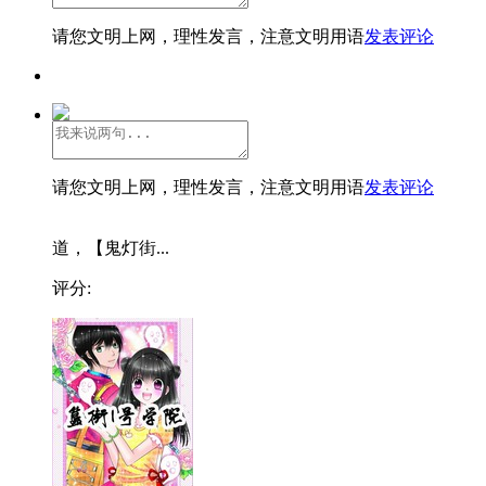
请您文明上网，理性发言，注意文明用语
发表评论
请您文明上网，理性发言，注意文明用语
发表评论
道，【鬼灯街...
评分: