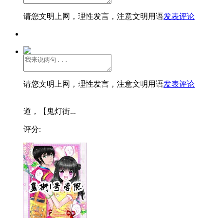
请您文明上网，理性发言，注意文明用语
发表评论
请您文明上网，理性发言，注意文明用语
发表评论
道，【鬼灯街...
评分: