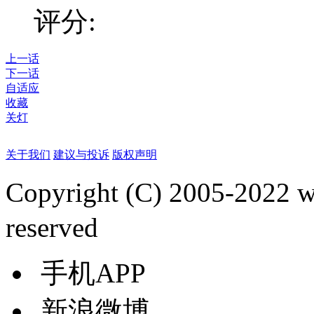
评分:
上一话
下一话
自适应
收藏
关灯
关于我们
建议与投诉
版权声明
Copyright (C) 2005-2022
reserved
手机APP
新浪微博