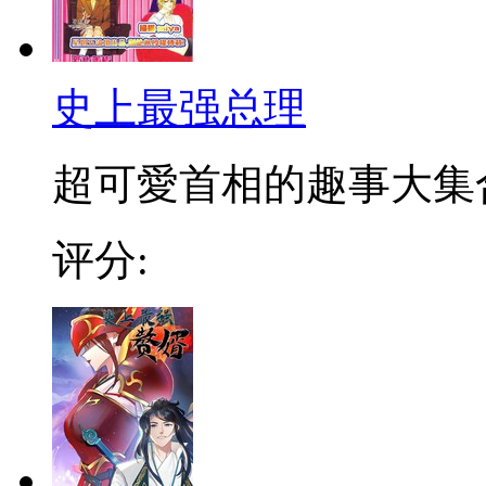
史上最强总理
超可愛首相的趣事大集
评分: