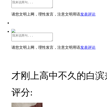
请您文明上网，理性发言，注意文明用语
发表评论
请您文明上网，理性发言，注意文明用语
发表评论
才刚上高中不久的白滨兼
评分: