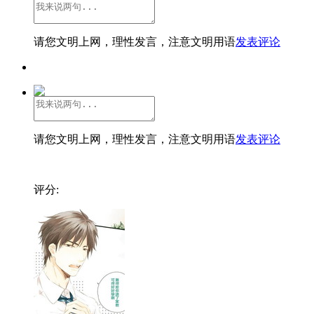
请您文明上网，理性发言，注意文明用语
发表评论
请您文明上网，理性发言，注意文明用语
发表评论
评分: