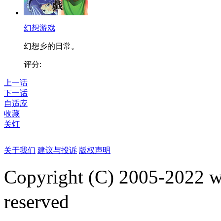
幻想游戏
幻想乡的日常。
评分:
上一话
下一话
自适应
收藏
关灯
关于我们
建议与投诉
版权声明
Copyright (C) 2005-2022
reserved