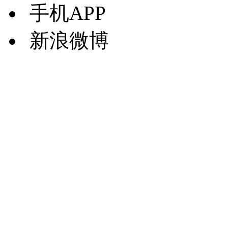
手机APP
新浪微博