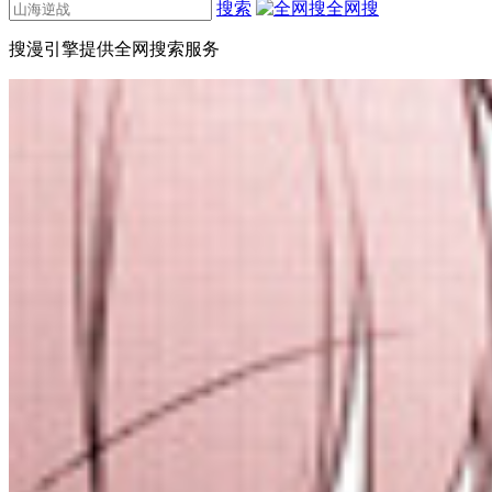
搜索
全网搜
搜漫引擎提供全网搜索服务