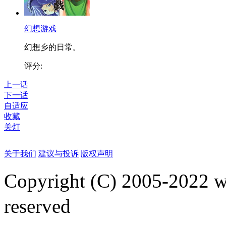
幻想游戏
幻想乡的日常。
评分:
上一话
下一话
自适应
收藏
关灯
关于我们
建议与投诉
版权声明
Copyright (C) 2005-2022
reserved