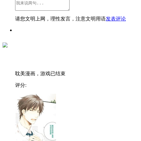
请您文明上网，理性发言，注意文明用语
发表评论
耽美漫画，游戏已结束
评分: