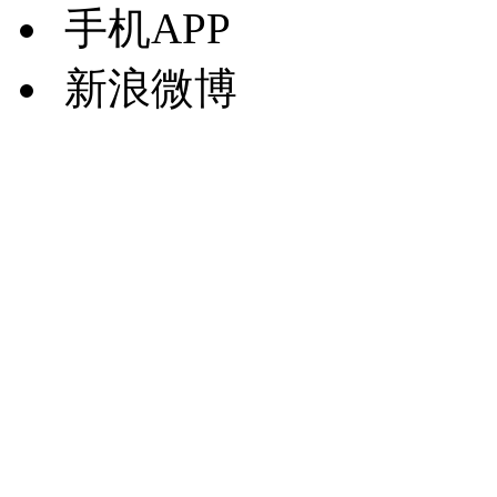
手机APP
新浪微博