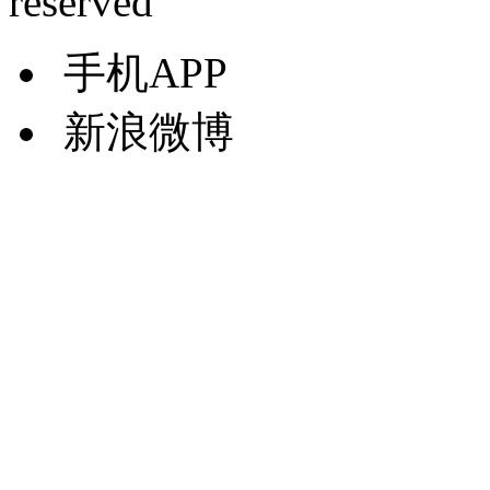
reserved
手机APP
新浪微博