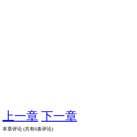
上一章
下一章
本章评论
(共有6条评论)