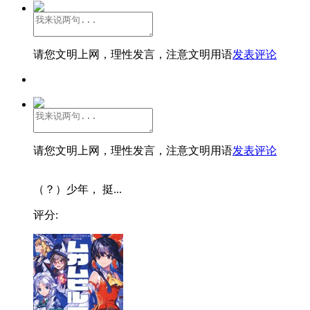
请您文明上网，理性发言，注意文明用语
发表评论
请您文明上网，理性发言，注意文明用语
发表评论
（？）少年， 挺...
评分: