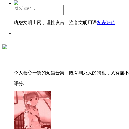
请您文明上网，理性发言，注意文明用语
发表评论
令人会心一笑的短篇合集。既有齁死人的狗粮，又有届不..
评分: