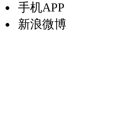
手机APP
新浪微博