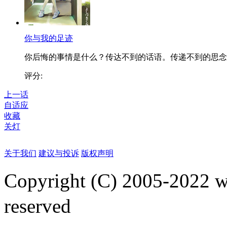
你与我的足迹
你后悔的事情是什么？传达不到的话语。传递不到的思念..
评分:
上一话
自适应
收藏
关灯
关于我们
建议与投诉
版权声明
Copyright (C) 2005-2022
reserved