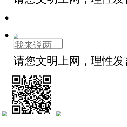
请您文明上网，理性发