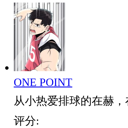
ONE POINT
从小热爱排球的在赫，在低
评分: