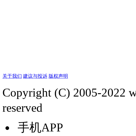
关于我们
建议与投诉
版权声明
Copyright (C) 2005-2022
reserved
手机APP