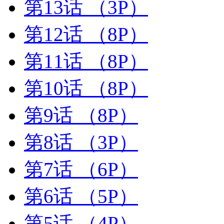
第13话
（3P）
第12话
（8P）
第11话
（8P）
第10话
（8P）
第9话
（8P）
第8话
（3P）
第7话
（6P）
第6话
（5P）
第5话
（4P）