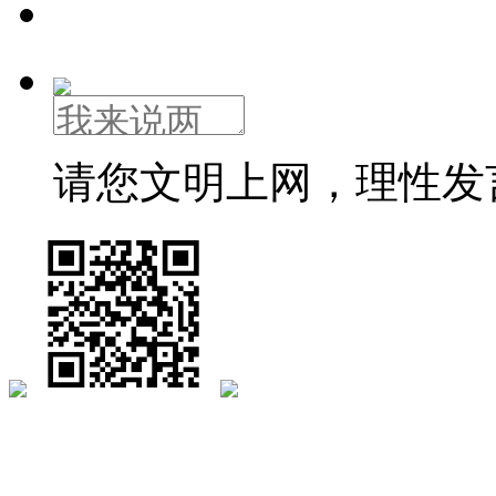
请您文明上网，理性发