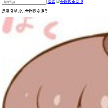
搜索
全网搜
搜漫引擎提供全网搜索服务