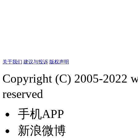
关于我们
建议与投诉
版权声明
Copyright (C) 2005-2022
reserved
手机APP
新浪微博