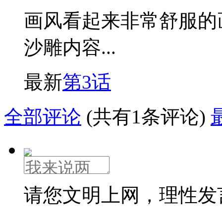
画风看起来非常舒服的
沙雕内容...
最新
第3话
全部评论
(共有1条评论)
请您文明上网，理性发